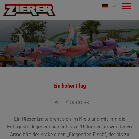
Ein hoher Flug
Flying Gondolas
Ein Riesenkrake dreht sich im Kreis und mit ihm die
Fahrgäste. In jedem seiner bis zu 16 langen, gewundenen
Arme hält der Krake einen „fliegenden Fisch“, der bis zu