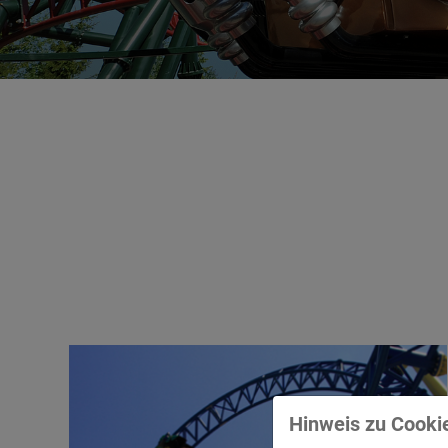
Hinweis zu Cookie