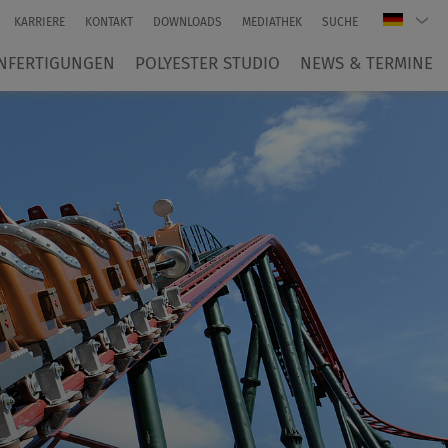
KARRIERE
KONTAKT
DOWNLOADS
MEDIATHEK
SUCHE
NFERTIGUNGEN
POLYESTER STUDIO
NEWS & TERMINE