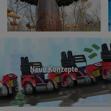
Neue Konzepte