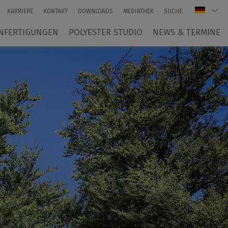
KARRIERE
KONTAKT
DOWNLOADS
MEDIATHEK
SUCHE
NFERTIGUNGEN
POLYESTER STUDIO
NEWS & TERMINE