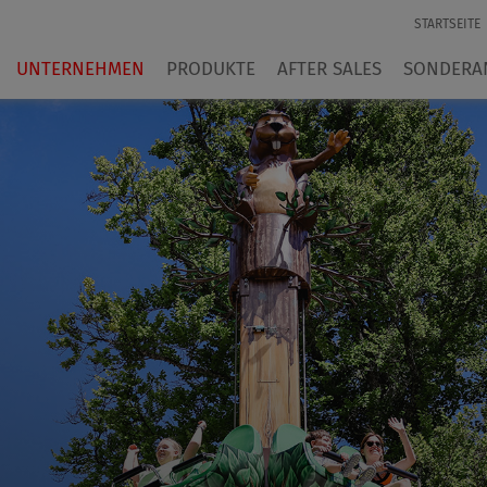
STARTSEITE
UNTERNEHMEN
PRODUKTE
AFTER SALES
SONDERA