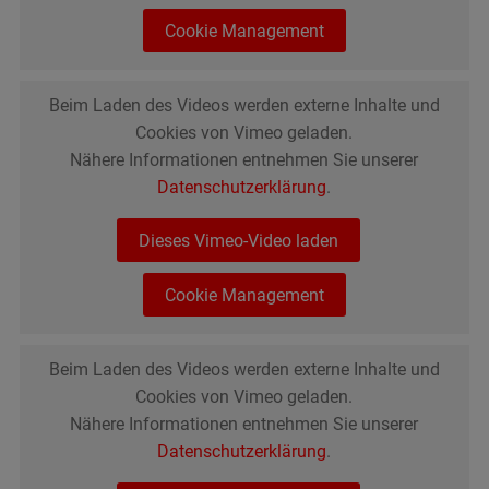
Cookie Management
Beim Laden des Videos werden externe Inhalte und
Cookies von Vimeo geladen.
Nähere Informationen entnehmen Sie unserer
Datenschutzerklärung
.
Dieses Vimeo-Video laden
Cookie Management
Beim Laden des Videos werden externe Inhalte und
Cookies von Vimeo geladen.
Nähere Informationen entnehmen Sie unserer
Datenschutzerklärung
.