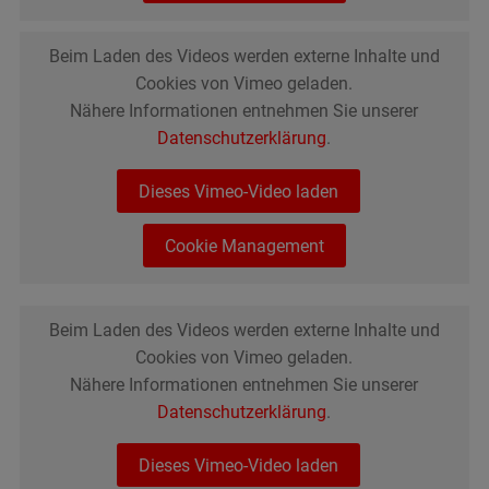
Beim Laden des Videos werden externe Inhalte und
Cookies von Vimeo geladen.
Nähere Informationen entnehmen Sie unserer
Datenschutzerklärung
.
Dieses Vimeo-Video laden
Cookie Management
Beim Laden des Videos werden externe Inhalte und
Cookies von Vimeo geladen.
Nähere Informationen entnehmen Sie unserer
Datenschutzerklärung
.
Dieses Vimeo-Video laden