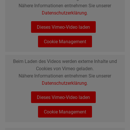
Nähere Informationen entnehmen Sie unserer
Datenschutzerklärung
.
Dieses Vimeo-Video laden
Cookie Management
Beim Laden des Videos werden externe Inhalte und
Cookies von Vimeo geladen.
Nähere Informationen entnehmen Sie unserer
Datenschutzerklärung
.
Dieses Vimeo-Video laden
Cookie Management