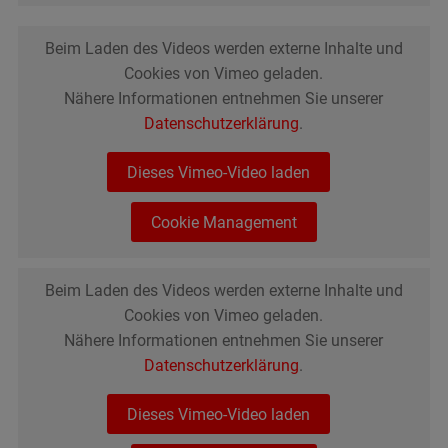
Beim Laden des Videos werden externe Inhalte und
Cookies von Vimeo geladen.
Nähere Informationen entnehmen Sie unserer
Datenschutzerklärung
.
Dieses Vimeo-Video laden
Cookie Management
Beim Laden des Videos werden externe Inhalte und
Cookies von Vimeo geladen.
Nähere Informationen entnehmen Sie unserer
Datenschutzerklärung
.
Dieses Vimeo-Video laden