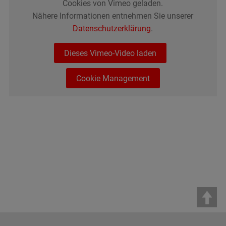
Cookies von Vimeo geladen.
Nähere Informationen entnehmen Sie unserer
Datenschutzerklärung
.
Dieses Vimeo-Video laden
Cookie Management