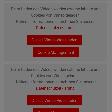
Beim Laden des Videos werden externe Inhalte und
Cookies von Vimeo geladen.
Nähere Informationen entnehmen Sie unserer
Datenschutzerklärung
.
Dieses Vimeo-Video laden
Cookie Management
Beim Laden des Videos werden externe Inhalte und
Cookies von Vimeo geladen.
Nähere Informationen entnehmen Sie unserer
Datenschutzerklärung
.
Dieses Vimeo-Video laden