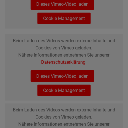
Dieses Vimeo-Video laden
Cookie Management
Beim Laden des Videos werden externe Inhalte und
Cookies von Vimeo geladen.
Nähere Informationen entnehmen Sie unserer
Datenschutzerklärung
.
Dieses Vimeo-Video laden
Cookie Management
Beim Laden des Videos werden externe Inhalte und
Cookies von Vimeo geladen.
Nähere Informationen entnehmen Sie unserer