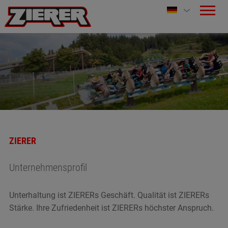
ZIERER
Unternehmensprofil
Unterhaltung ist ZIERERs Geschäft. Qualität ist ZIERERs
Stärke. Ihre Zufriedenheit ist ZIERERs höchster Anspruch.