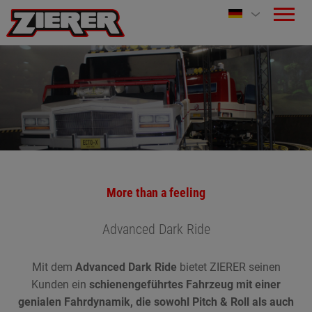
More than a feeling
Advanced Dark Ride
Mit dem
Advanced Dark Ride
bietet ZIERER seinen
Kunden ein
schienengeführtes Fahrzeug mit einer
genialen Fahrdynamik, die sowohl Pitch & Roll als auch