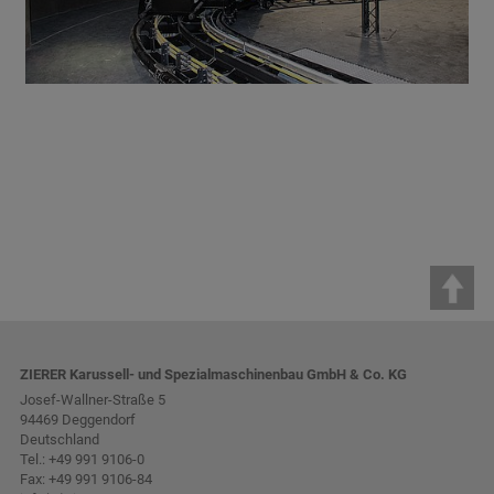
ZIERER Karussell- und Spezialmaschinenbau GmbH & Co. KG
Josef-Wallner-Straße 5
94469 Deggendorf
Deutschland
Tel.:
+49 991 9106-0
Fax: +49 991 9106-84