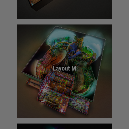
Layout M