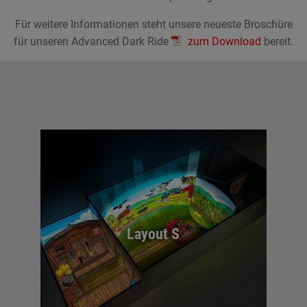
Für weitere Informationen steht unsere neueste Broschüre
für unseren Advanced Dark Ride
zum Download
bereit.
Layout S