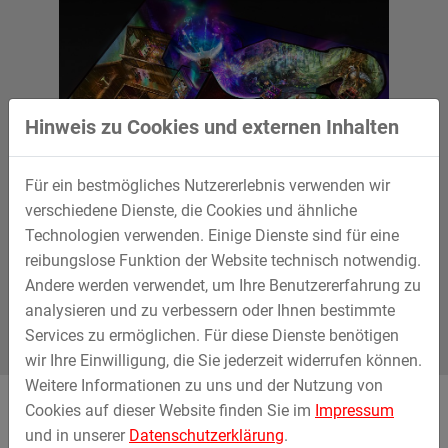
Hinweis zu Cookies und externen Inhalten
Layout L
Für ein bestmögliches Nutzererlebnis verwenden wir
verschiedene Dienste, die Cookies und ähnliche
Technologien verwenden. Einige Dienste sind für eine
reibungslose Funktion der Website technisch notwendig.
Andere werden verwendet, um Ihre Benutzererfahrung zu
analysieren und zu verbessern oder Ihnen bestimmte
Services zu ermöglichen. Für diese Dienste benötigen
wir Ihre Einwilligung, die Sie jederzeit widerrufen können.
Weitere Informationen zu uns und der Nutzung von
Cookies auf dieser Website finden Sie im
Impressum
Impressionen
und in unserer
Datenschutzerklärung
.