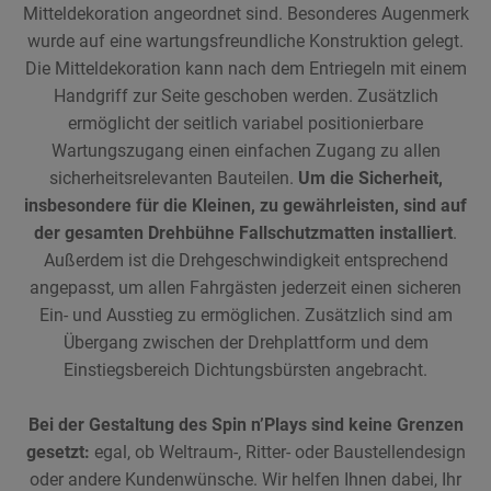
Mitteldekoration angeordnet sind. Besonderes Augenmerk
wurde auf eine wartungsfreundliche Konstruktion gelegt.
Die Mitteldekoration kann nach dem Entriegeln mit einem
Handgriff zur Seite geschoben werden. Zusätzlich
ermöglicht der seitlich variabel positionierbare
Wartungszugang einen einfachen Zugang zu allen
sicherheitsrelevanten Bauteilen.
Um die Sicherheit,
insbesondere für die Kleinen, zu gewährleisten, sind auf
der gesamten Drehbühne Fallschutzmatten installiert
.
Außerdem ist die Drehgeschwindigkeit entsprechend
angepasst, um allen Fahrgästen jederzeit einen sicheren
Ein- und Ausstieg zu ermöglichen. Zusätzlich sind am
Übergang zwischen der Drehplattform und dem
Einstiegsbereich Dichtungsbürsten angebracht.
Bei der Gestaltung des Spin n’Plays sind keine Grenzen
gesetzt:
egal, ob Weltraum-, Ritter- oder Baustellendesign
oder andere Kundenwünsche. Wir helfen Ihnen dabei, Ihr