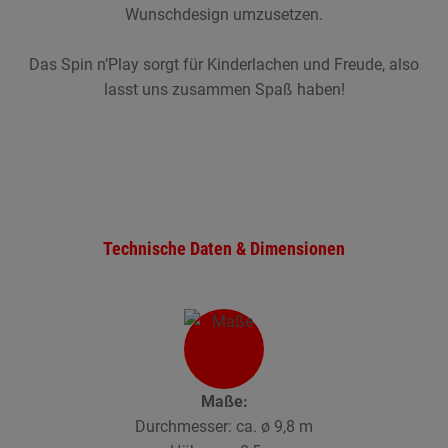
Wunschdesign umzusetzen.
Das Spin n’Play sorgt für Kinderlachen und Freude, also
lasst uns zusammen Spaß haben!
Technische Daten & Dimensionen
Maße:
Durchmesser: ca. ø 9,8 m