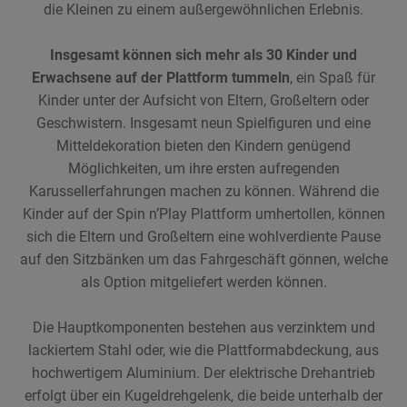
die Kleinen zu einem außergewöhnlichen Erlebnis.
Insgesamt können sich mehr als 30 Kinder und
Erwachsene auf der Plattform tummeln
, ein Spaß für
Kinder unter der Aufsicht von Eltern, Großeltern oder
Geschwistern. Insgesamt neun Spielfiguren und eine
Mitteldekoration bieten den Kindern genügend
Möglichkeiten, um ihre ersten aufregenden
Karussellerfahrungen machen zu können. Während die
Kinder auf der Spin n’Play Plattform umhertollen, können
sich die Eltern und Großeltern eine wohlverdiente Pause
auf den Sitzbänken um das Fahrgeschäft gönnen, welche
als Option mitgeliefert werden können.
Die Hauptkomponenten bestehen aus verzinktem und
lackiertem Stahl oder, wie die Plattformabdeckung, aus
hochwertigem Aluminium. Der elektrische Drehantrieb
erfolgt über ein Kugeldrehgelenk, die beide unterhalb der