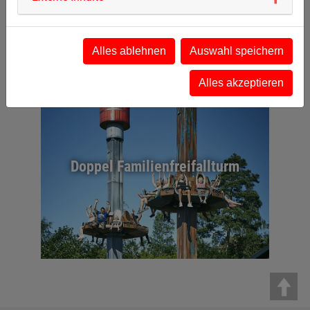
Alles ablehnen
Auswahl speichern
Alles akzeptieren
Doppel Familienfreifallturm