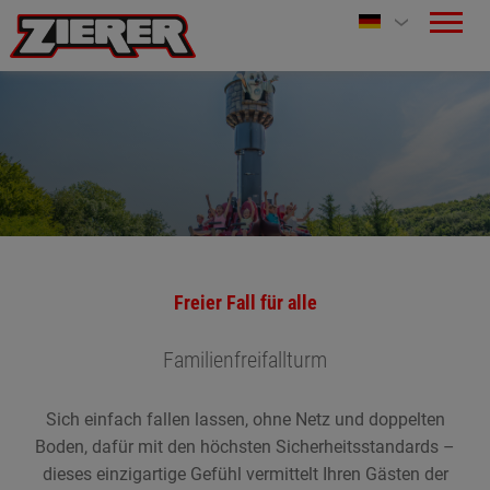
Freier Fall für alle
Familienfreifallturm
Sich einfach fallen lassen, ohne Netz und doppelten
Boden, dafür mit den höchsten Sicherheitsstandards –
dieses einzigartige Gefühl vermittelt Ihren Gästen der