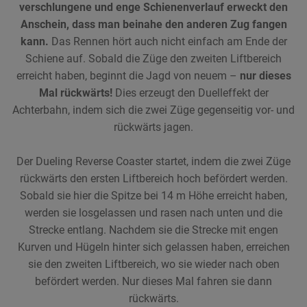
verschlungene und enge Schienenverlauf erweckt den
Anschein, dass man beinahe den anderen Zug fangen
kann.
Das Rennen hört auch nicht einfach am Ende der
Schiene auf. Sobald die Züge den zweiten Liftbereich
erreicht haben, beginnt die Jagd von neuem –
nur dieses
Mal rückwärts!
Dies erzeugt den Duelleffekt der
Achterbahn, indem sich die zwei Züge gegenseitig vor- und
rückwärts jagen.
Der Dueling Reverse Coaster startet, indem die zwei Züge
rückwärts den ersten Liftbereich hoch befördert werden.
Sobald sie hier die Spitze bei 14 m Höhe erreicht haben,
werden sie losgelassen und rasen nach unten und die
Strecke entlang. Nachdem sie die Strecke mit engen
Kurven und Hügeln hinter sich gelassen haben, erreichen
sie den zweiten Liftbereich, wo sie wieder nach oben
befördert werden. Nur dieses Mal fahren sie dann
rückwärts.