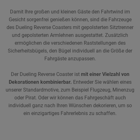
Damit Ihre großen und kleinen Gäste den Fahrtwind im
Gesicht sorgenfrei genießen können, sind die Fahrzeuge
des Dueling Reverse Coasters mit gepolsterten Sitztrenner
und gepolsterten Armlehnen ausgestattet. Zusätzlich
ermöglichen die verschiedenen Raststellungen des
Sicherheitsbügels, den Bügel individuell an die Größe der
Fahrgäste anzupassen.
Der Dueling Reverse Coaster ist
mit einer Vielzahl von
Dekorationen kombinierbar.
Entweder Sie wählen eines
unserer Standardmotive, zum Beispiel Flugzeug, Minenzug
oder Pirat. Oder wir können das Fahrgeschäft auch
individuell ganz nach Ihren Wünschen dekorieren, um so
ein einzigartiges Fahrerlebnis zu schaffen.