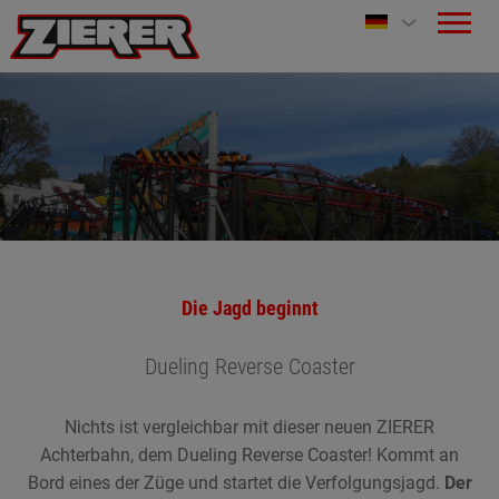
Die Jagd beginnt
Dueling Reverse Coaster
Nichts ist vergleichbar mit dieser neuen ZIERER
Achterbahn, dem Dueling Reverse Coaster! Kommt an
Bord eines der Züge und startet die Verfolgungsjagd.
Der