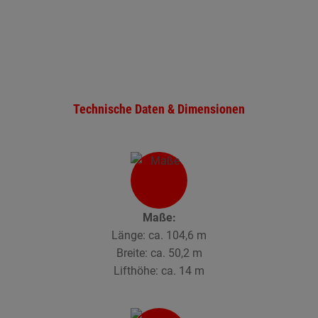
Technische Daten & Dimensionen
Maße:
Länge: ca. 104,6 m
Breite: ca. 50,2 m
Lifthöhe: ca. 14 m