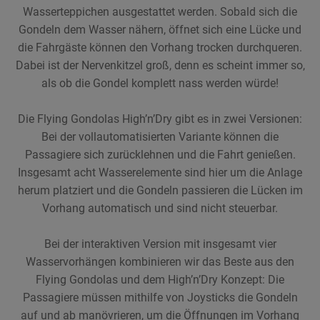
Wasserteppichen ausgestattet werden. Sobald sich die
Gondeln dem Wasser nähern, öffnet sich eine Lücke und
die Fahrgäste können den Vorhang trocken durchqueren.
Dabei ist der Nervenkitzel groß, denn es scheint immer so,
als ob die Gondel komplett nass werden würde!
Die Flying Gondolas High’n’Dry gibt es in zwei Versionen:
Bei der vollautomatisierten Variante können die
Passagiere sich zurücklehnen und die Fahrt genießen.
Insgesamt acht Wasserelemente sind hier um die Anlage
herum platziert und die Gondeln passieren die Lücken im
Vorhang automatisch und sind nicht steuerbar.
Bei der interaktiven Version mit insgesamt vier
Wasservorhängen kombinieren wir das Beste aus den
Flying Gondolas und dem High’n’Dry Konzept: Die
Passagiere müssen mithilfe von Joysticks die Gondeln
auf und ab manövrieren, um die Öffnungen im Vorhang