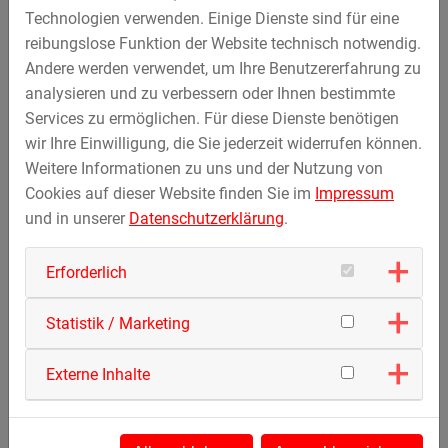
Technologien verwenden. Einige Dienste sind für eine
reibungslose Funktion der Website technisch notwendig.
Andere werden verwendet, um Ihre Benutzererfahrung zu
analysieren und zu verbessern oder Ihnen bestimmte
Services zu ermöglichen. Für diese Dienste benötigen
wir Ihre Einwilligung, die Sie jederzeit widerrufen können.
Weitere Informationen zu uns und der Nutzung von
Cookies auf dieser Website finden Sie im
Impressum
und in unserer
Datenschutzerklärung
.
Erforderlich
Statistik / Marketing
Externe Inhalte