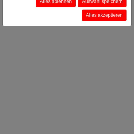
Alles ablehnen
Auswahl speichern
Alles akzeptieren